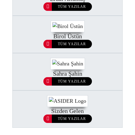
TÜM YAZILAR
Birol Üstün
TÜM YAZILAR
Sahra Şahin
TÜM YAZILAR
Sizden Gelen
TÜM YAZILAR