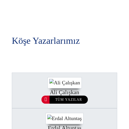
Köşe Yazarlarımız
Ali Çalışkan
TÜM YAZILAR
Erdal Altuntaş